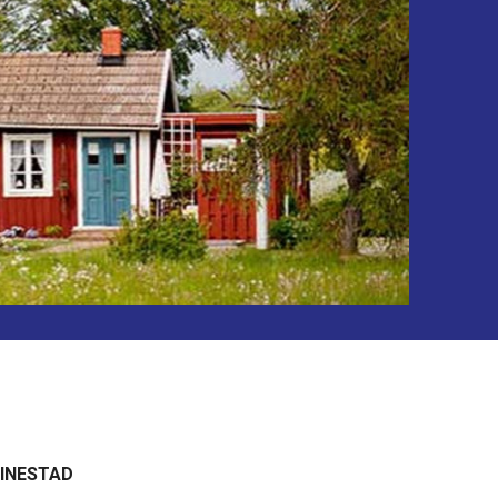
TINESTAD